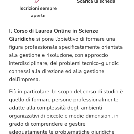
Scarica la scheda
Iscrizioni sempre
aperte
Il
Corso di Laurea Online in Scienze
Giuridiche
si pone l’obiettivo di formare una
figura professionale specificatamente orientata
alla gestione e risoluzione, con approccio
interdisciplinare, dei problemi tecnico-giuridici
connessi alla direzione ed alla gestione
dell’impresa.
Più in particolare, lo scopo del corso di studio è
quello di formare persone professionalmente
adatte alla complessità degli ambienti
organizzativi di piccole e medie dimensioni, in
grado di comprendere e gestire
adeguatamente le problematiche giuridiche