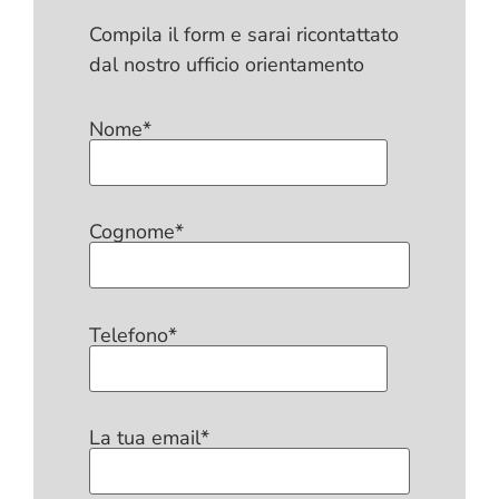
Compila il form e sarai ricontattato
dal nostro ufficio orientamento
Nome*
Cognome*
Telefono*
La tua email*