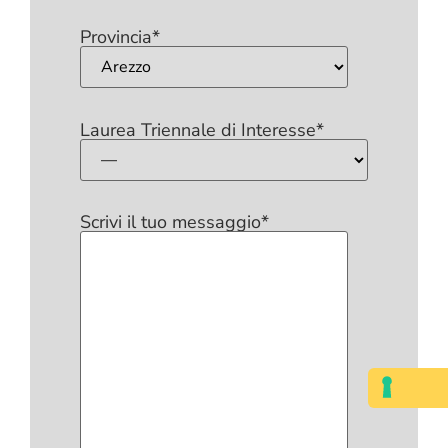
Provincia*
Laurea Triennale di Interesse*
Scrivi il tuo messaggio*