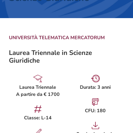
UNIVERSITÀ TELEMATICA MERCATORUM
Laurea Triennale in Scienze
Giuridiche
Laurea Triennale
Durata: 3 anni
A partire da € 1700
CFU: 180
Classe: L-14