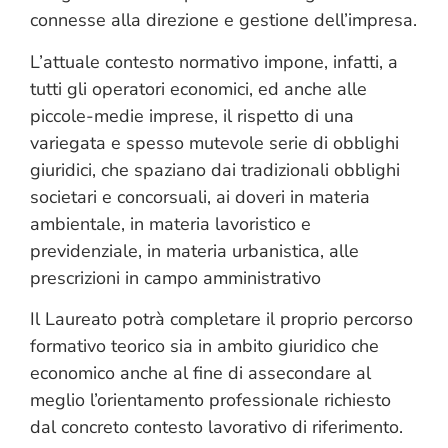
connesse alla direzione e gestione dell’impresa.
L’attuale contesto normativo impone, infatti, a
tutti gli operatori economici, ed anche alle
piccole-medie imprese, il rispetto di una
variegata e spesso mutevole serie di obblighi
giuridici, che spaziano dai tradizionali obblighi
societari e concorsuali, ai doveri in materia
ambientale, in materia lavoristico e
previdenziale, in materia urbanistica, alle
prescrizioni in campo amministrativo
Il Laureato potrà completare il proprio percorso
formativo teorico sia in ambito giuridico che
economico anche al fine di assecondare al
meglio l’orientamento professionale richiesto
dal concreto contesto lavorativo di riferimento.