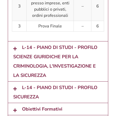
presso imprese, enti
3
–
6
pubblici o privati,
ordini professionali
3
Prova Finale
–
6
L-14 - PIANO DI STUDI - PROFILO
SCIENZE GIURIDICHE PER LA
CRIMINOLOGIA, L'INVESTIGAZIONE E
LA SICUREZZA
L-14 - PIANO DI STUDI - PROFILO
SICUREZZA
Obiettivi Formativi