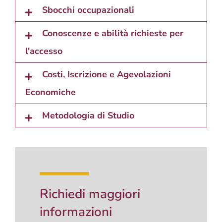
Sbocchi occupazionali
Conoscenze e abilità richieste per
l'accesso
Costi, Iscrizione e Agevolazioni
Economiche
Metodologia di Studio
Richiedi maggiori
informazioni