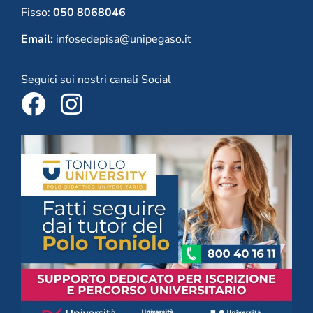
Fisso:
050 8068046
Email:
infosedepisa@unipegaso.it
Seguici sui nostri canali Social