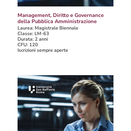
Management, Diritto e Governance
della Pubblica Amministrazione
Laurea: Magistrale Biennale
Classe: LM-63
Durata: 2 anni
CFU: 120
Iscrizioni sempre aperte