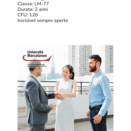
Classe: LM-77
Durata: 2 anni
CFU: 120
Iscrizioni sempre aperte