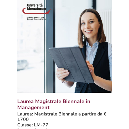
Laurea Magistrale Biennale in
Management
Laurea: Magistrale Biennale a partire da €
1700
Classe: LM-77