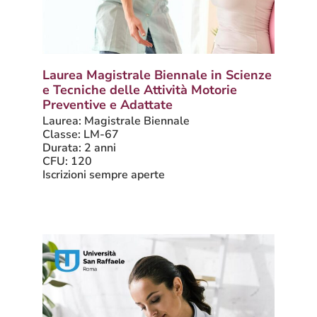
Laurea Magistrale Biennale in Scienze
e Tecniche delle Attività Motorie
Preventive e Adattate
Laurea: Magistrale Biennale
Classe: LM-67
Durata: 2 anni
CFU: 120
Iscrizioni sempre aperte