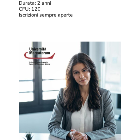
Durata: 2 anni
CFU: 120
Iscrizioni sempre aperte