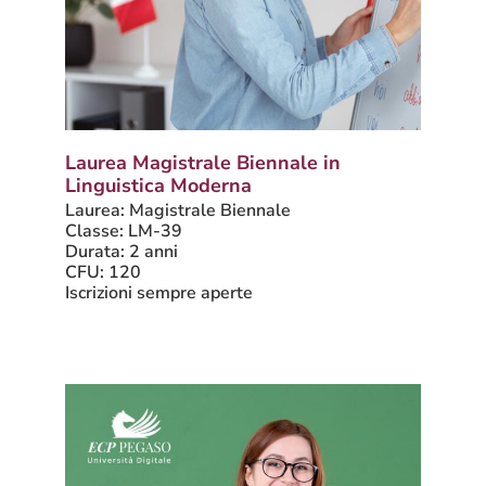
Laurea Magistrale Biennale in
Linguistica Moderna
Laurea: Magistrale Biennale
Classe: LM-39
Durata: 2 anni
CFU: 120
Iscrizioni sempre aperte