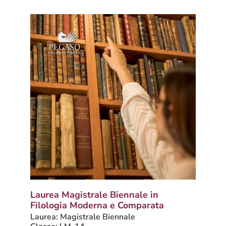
Laurea Magistrale Biennale in
Filologia Moderna e Comparata
Laurea: Magistrale Biennale