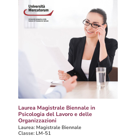
Laurea Magistrale Biennale in
Psicologia del Lavoro e delle
Organizzazioni
Laurea: Magistrale Biennale
Classe: LM-51