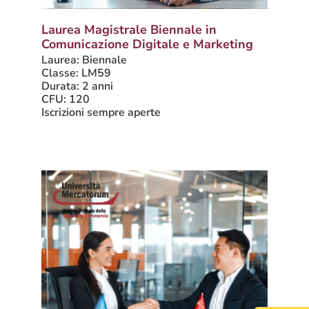
Laurea Magistrale Biennale in
Comunicazione Digitale e Marketing
Laurea: Biennale
Classe: LM59
Durata: 2 anni
CFU: 120
Iscrizioni sempre aperte