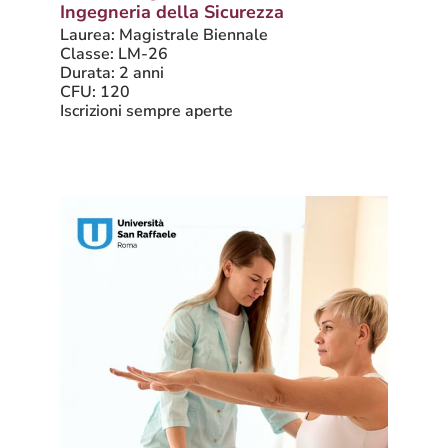
Ingegneria della Sicurezza
Laurea: Magistrale Biennale
Classe: LM-26
Durata: 2 anni
CFU: 120
Iscrizioni sempre aperte