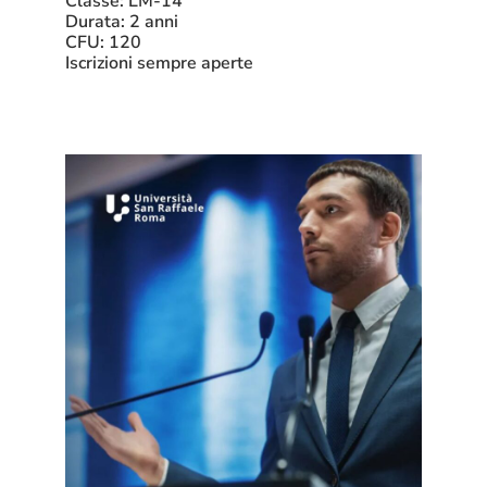
Classe: LM-14
Durata: 2 anni
CFU: 120
Iscrizioni sempre aperte