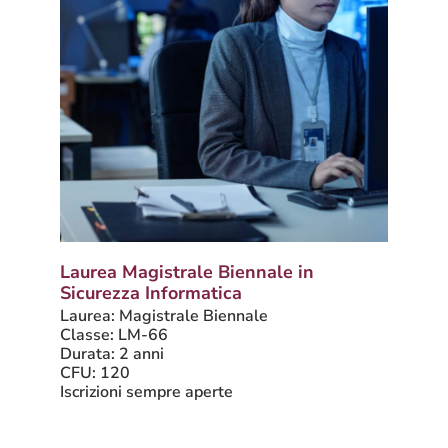
Laurea Magistrale Biennale in
Sicurezza Informatica
Laurea: Magistrale Biennale
Classe: LM-66
Durata: 2 anni
CFU: 120
Iscrizioni sempre aperte