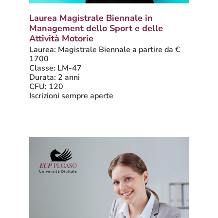
Laurea Magistrale Biennale in
Management dello Sport e delle
Attività Motorie
Laurea: Magistrale Biennale a partire da €
1700
Classe: LM-47
Durata: 2 anni
CFU: 120
Iscrizioni sempre aperte