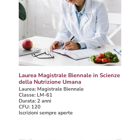
Laurea Magistrale Biennale in Scienze
della Nutrizione Umana
Laurea: Magistrale Biennale
Classe: LM-61
Durata: 2 anni
CFU: 120
Iscrizioni sempre aperte