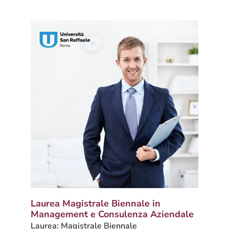
Laurea Magistrale Biennale in
Management e Consulenza Aziendale
Laurea: Magistrale Biennale