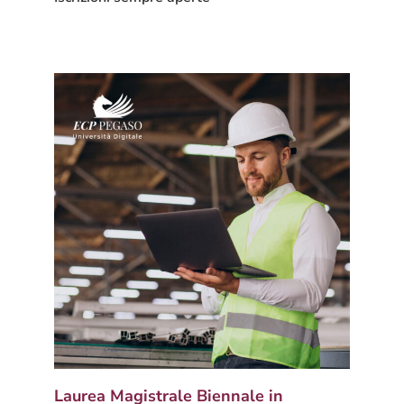
Laurea Magistrale Biennale in