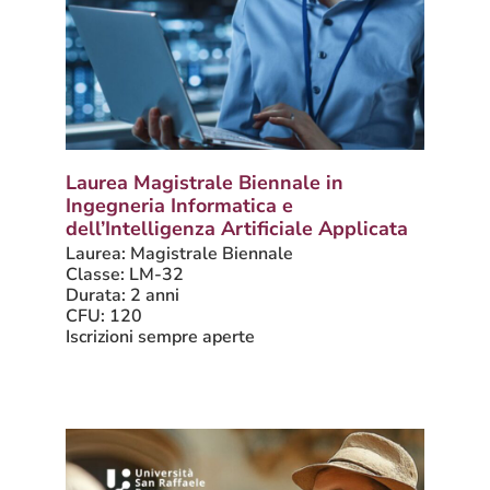
Laurea Magistrale Biennale in
Ingegneria Informatica e
dell’Intelligenza Artificiale Applicata
Laurea: Magistrale Biennale
Classe: LM-32
Durata: 2 anni
CFU: 120
Iscrizioni sempre aperte