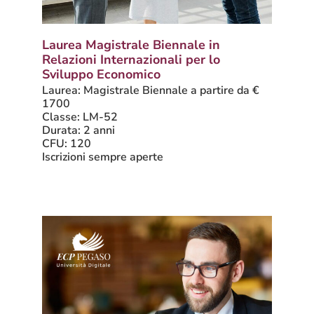
Laurea Magistrale Biennale in
Relazioni Internazionali per lo
Sviluppo Economico
Laurea: Magistrale Biennale a partire da €
1700
Classe: LM-52
Durata: 2 anni
CFU: 120
Iscrizioni sempre aperte