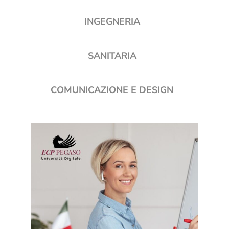
INGEGNERIA
SANITARIA
COMUNICAZIONE E DESIGN