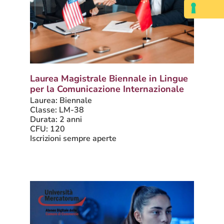
Laurea Magistrale Biennale in Lingue
per la Comunicazione Internazionale
Laurea: Biennale
Classe: LM-38
Durata: 2 anni
CFU: 120
Iscrizioni sempre aperte