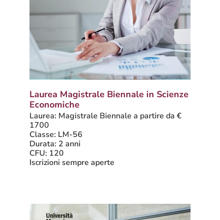
Laurea Magistrale Biennale in Scienze
Economiche
Laurea: Magistrale Biennale a partire da €
1700
Classe: LM-56
Durata: 2 anni
CFU: 120
Iscrizioni sempre aperte