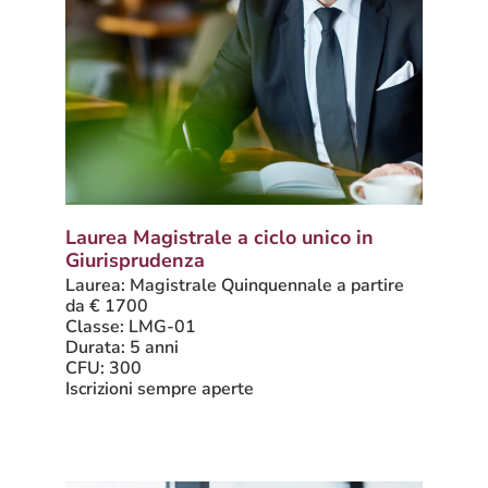
Laurea Magistrale a ciclo unico in
Giurisprudenza
Laurea: Magistrale Quinquennale a partire
da € 1700
Classe: LMG-01
Durata: 5 anni
CFU: 300
Iscrizioni sempre aperte