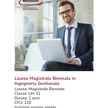
Laurea Magistrale Biennale in
Ingegneria Gestionale
Laurea: Magistrale Biennale
Classe: LM-31
Durata: 2 anni
CFU: 120
Iscrizioni sempre aperte