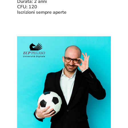
Durata: 2 anni
CFU: 120
Iscrizioni sempre aperte