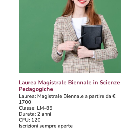
Laurea Magistrale Biennale in Scienze
Pedagogiche
Laurea: Magistrale Biennale a partire da €
1700
Classe: LM-85
Durata: 2 anni
CFU: 120
Iscrizioni sempre aperte