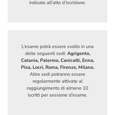
indicato all’atto d’iscrizione.
L’esame potrà essere svolto in una
delle seguenti sedi:
Agrigento,
Catania, Palermo, Canicattì, Enna,
Pisa, Locri, Roma, Firenze, Milano.
Altre sedi potranno essere
regolarmente attivate al
raggiungimento di almeno 10
iscritti per sessione d’esame.