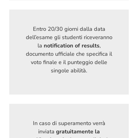
Entro 20/30 giorni dalla data
dell’esame gli studenti riceveranno
la
notification of results
,
documento ufficiale che specifica il
voto finale e il punteggio delle
singole abilità.
In caso di superamento verrà
inviata
gratuitamente la