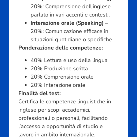
20%: Comprensione dell’inglese
parlato in vari accenti e contesti.
Interazione orale (Speaking)
–
20%: Comunicazione efficace in
situazioni quotidiane o specifiche.
Ponderazione delle competenze:
40% Lettura e uso della lingua
20% Produzione scritta
20% Comprensione orale
20% Interazione orale
Finalità del test:
Certifica le competenze linguistiche in
inglese per scopi accademici,
professionali o personali, facilitando
l’accesso a opportunità di studio e
lavoro in ambito internazionale.