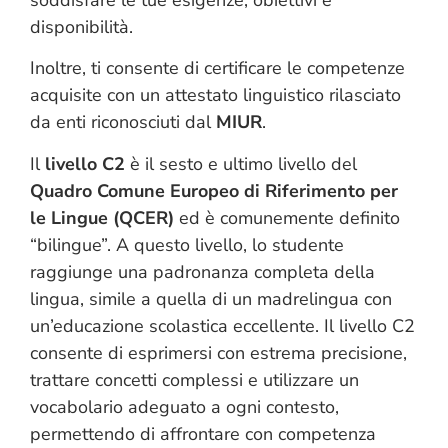
disponibilità.
Inoltre, ti consente di certificare le competenze
acquisite con un attestato linguistico rilasciato
da enti riconosciuti dal
MIUR
.
Il
livello C2
è il sesto e ultimo livello del
Quadro Comune Europeo di Riferimento per
le Lingue (QCER)
ed è comunemente definito
“bilingue”. A questo livello, lo studente
raggiunge una padronanza completa della
lingua, simile a quella di un madrelingua con
un’educazione scolastica eccellente. Il livello C2
consente di esprimersi con estrema precisione,
trattare concetti complessi e utilizzare un
vocabolario adeguato a ogni contesto,
permettendo di affrontare con competenza