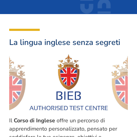
La lingua inglese senza segreti
Il
Corso di Inglese
offre un percorso di
apprendimento personalizzato, pensato per
soddisfare le tue esigenze, obiettivi e