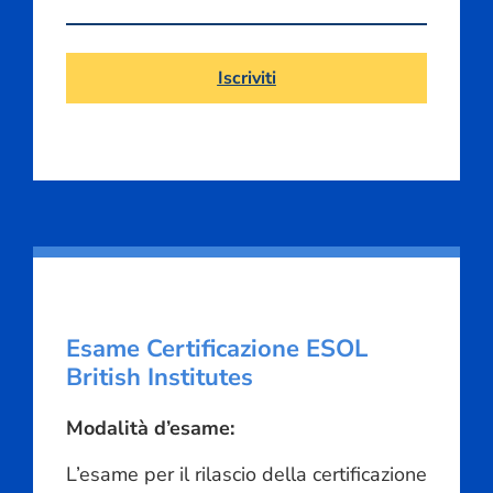
Iscriviti
Esame Certificazione ESOL
British Institutes
Modalità d’esame:
L’esame per il rilascio della certificazione