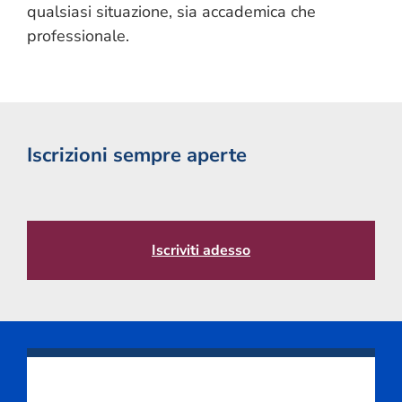
qualsiasi situazione, sia accademica che
professionale.
Iscrizioni sempre aperte
Iscriviti adesso