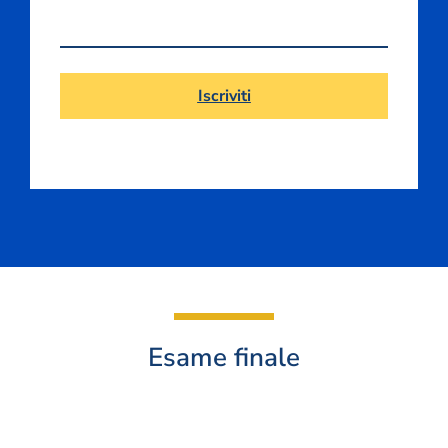
Iscriviti
Esame finale