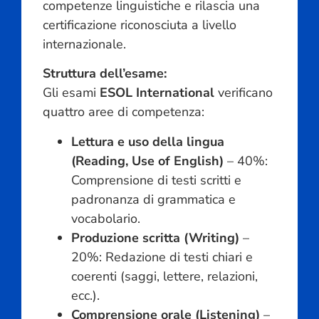
competenze linguistiche e rilascia una
certificazione riconosciuta a livello
internazionale.
Struttura dell’esame:
Gli esami
ESOL International
verificano
quattro aree di competenza:
Lettura e uso della lingua
(Reading, Use of English)
– 40%:
Comprensione di testi scritti e
padronanza di grammatica e
vocabolario.
Produzione scritta (Writing)
–
20%: Redazione di testi chiari e
coerenti (saggi, lettere, relazioni,
ecc.).
Comprensione orale (Listening)
–