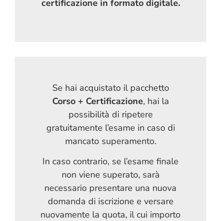
certificazione in formato digitale.
Se hai acquistato il pacchetto
Corso + Certificazione
, hai la
possibilità di ripetere
gratuitamente l’esame in caso di
mancato superamento.
In caso contrario, se l’esame finale
non viene superato, sarà
necessario presentare una nuova
domanda di iscrizione e versare
nuovamente la quota, il cui importo