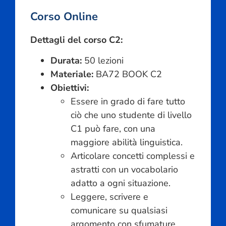
Corso Online
Dettagli del corso C2:
Durata:
50 lezioni
Materiale:
BA72 BOOK C2
Obiettivi:
Essere in grado di fare tutto
ciò che uno studente di livello
C1 può fare, con una
maggiore abilità linguistica.
Articolare concetti complessi e
astratti con un vocabolario
adatto a ogni situazione.
Leggere, scrivere e
comunicare su qualsiasi
argomento con sfumature