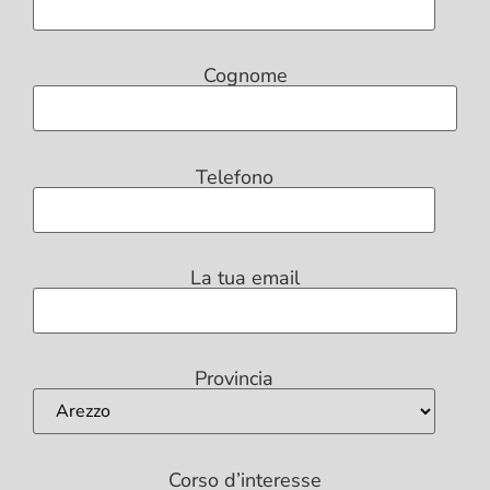
Cognome
Telefono
La tua email
Provincia
Corso d’interesse