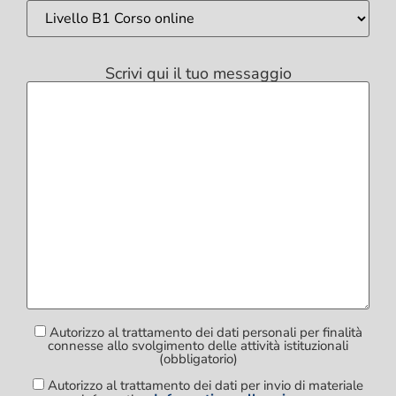
Scrivi qui il tuo messaggio
Autorizzo al trattamento dei dati personali per finalità
connesse allo svolgimento delle attività istituzionali
(obbligatorio)
Autorizzo al trattamento dei dati per invio di materiale