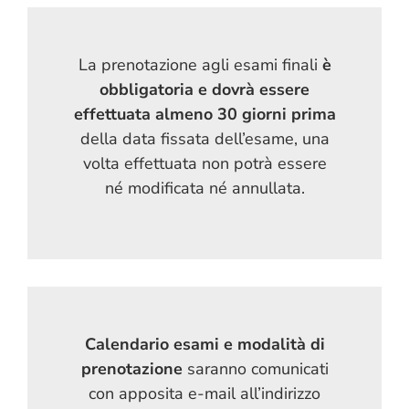
La prenotazione agli esami finali
è
obbligatoria e dovrà essere
effettuata almeno 30 giorni prima
della data fissata dell’esame, una
volta effettuata non potrà essere
né modificata né annullata.
Calendario esami e modalità di
prenotazione
saranno comunicati
con apposita e-mail all’indirizzo