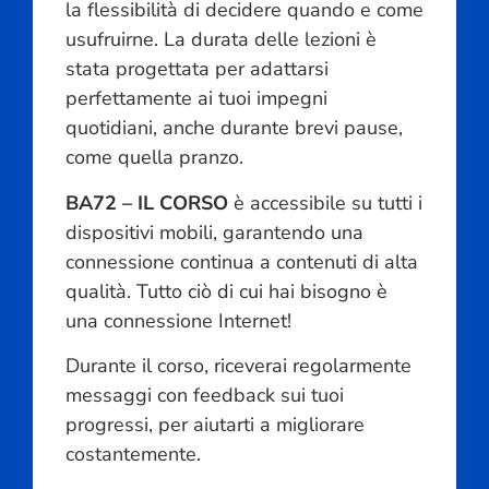
la flessibilità di decidere quando e come
usufruirne. La durata delle lezioni è
stata progettata per adattarsi
perfettamente ai tuoi impegni
quotidiani, anche durante brevi pause,
come quella pranzo.
BA72 – IL CORSO
è accessibile su tutti i
dispositivi mobili, garantendo una
connessione continua a contenuti di alta
qualità. Tutto ciò di cui hai bisogno è
una connessione Internet!
Durante il corso, riceverai regolarmente
messaggi con feedback sui tuoi
progressi, per aiutarti a migliorare
costantemente.