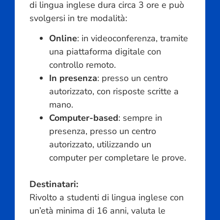
di lingua inglese dura circa 3 ore e può
svolgersi in tre modalità:
Online
: in videoconferenza, tramite
una piattaforma digitale con
controllo remoto.
In presenza
: presso un centro
autorizzato, con risposte scritte a
mano.
Computer-based
: sempre in
presenza, presso un centro
autorizzato, utilizzando un
computer per completare le prove.
Destinatari:
Rivolto a studenti di lingua inglese con
un’età minima di 16 anni, valuta le