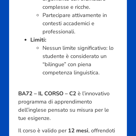
complesse e ricche.
Partecipare attivamente in
contesti accademici e
professionali.
Limiti:
Nessun limite significativo: lo
studente è considerato un
“bilingue” con piena
competenza linguistica.
BA72 – IL CORSO – C2
è l’innovativo
programma di apprendimento
dell’inglese pensato su misura per le
tue esigenze.
Il corso è valido per
12 mesi
, offrendoti