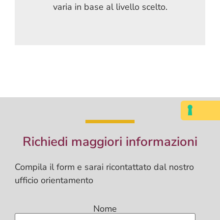
varia in base al livello scelto.
Richiedi maggiori informazioni
Compila il form e sarai ricontattato dal nostro
ufficio orientamento
Nome