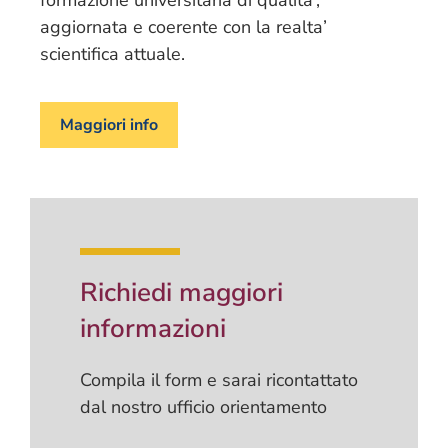
aggiornata e coerente con la realta’
scientifica attuale.
Maggiori info
Richiedi maggiori
informazioni
Compila il form e sarai ricontattato
dal nostro ufficio orientamento