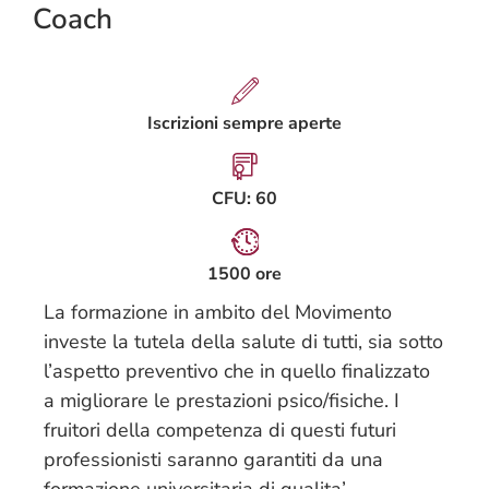
Coach
Iscrizioni sempre aperte
CFU: 60
1500 ore
La formazione in ambito del Movimento
investe la tutela della salute di tutti, sia sotto
l’aspetto preventivo che in quello finalizzato
a migliorare le prestazioni psico/fisiche. I
fruitori della competenza di questi futuri
professionisti saranno garantiti da una
formazione universitaria di qualita’,