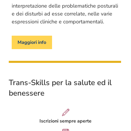
interpretazione delle problematiche posturali
e dei disturbi ad esse correlate, nelle varie
espressioni cliniche e comportamentali.
Maggiori info
Trans-Skills per la salute ed il
benessere
Iscrizioni sempre aperte