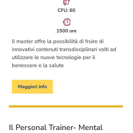
CFU: 60
1500 ore
Il master offre la possibilità di fruire di
innovativi contenuti transdisciplinari volti ad
utilizzare le nuove tecnologie per il
benessere e la salute
Maggiori info
Il Personal Trainer- Mental