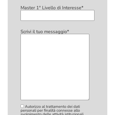
Master 1° Livello di Interesse*
Scrivi il tuo messaggio*
Autorizzo al trattamento dei dati
personali per finalità connesse allo
svolgimento delle attività istituzionali