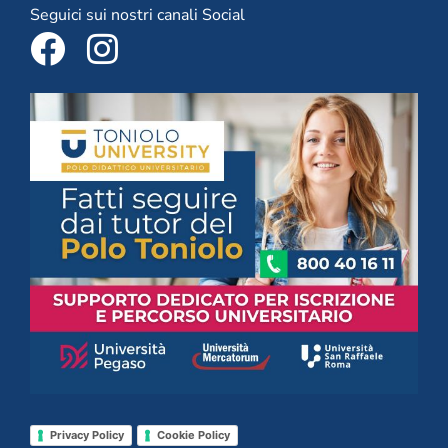
Seguici sui nostri canali Social
Privacy Policy
Cookie Policy