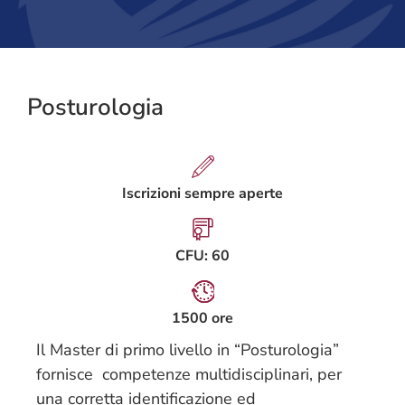
Posturologia
Iscrizioni sempre aperte
CFU: 60
1500 ore
Il Master di primo livello in “Posturologia”
fornisce competenze multidisciplinari, per
una corretta identificazione ed