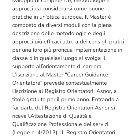
sviluppo di competenze, metodologie e
approcci da considerarsi come buone
pratiche in un’ottica europea. Il Master è
composto da diversi moduli con la piena
descrizione delle metodologie e degli
approcci più efficaci oltre a dei consigli pratici
per una loro più proficua implementazione in
classe o in qualsiasi luogo si svolga il
supporto all’orientamento di carriera.
L’iscrizione al Master “Career Guidance –
Orientatore” prevede contestualmente
l’iscrizione al Registro Orientatori Asnor, a
titolo gratuito per il primo anno. Entrando a
far parte del Registro Orientatori Asnor si
riceve l’Attestazione di Qualità e
Qualificazione Professionale dei servizi
(Legge n. 4/2013). Il Registro Orientatori