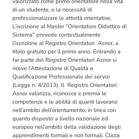
valorizzato come primo orientatore nella vita
di un studente, e la necessità di
professionalizzare le attività orientative.
L’iscrizione al Master “Orientatore Didattico di
Sistema” prevede contestualmente
l’iscrizione al Registro Orientatori Asnor, a
titolo gratuito per il primo anno. Entrando a
far parte del Registro Orientatori Asnor si
riceve l’Attestazione di Qualità e
Qualificazione Professionale dei servizi
(Legge n. 4/2013). Il Registro Orientatori
Asnor valorizza, riconosce e premia le
competenze e le abilità di quanti lavorano
nell’ambito dell’orientamento, in linea con
quanto disposto a livello nazionale ed
europeo nell’ambito della validazione degli
apprendimenti formali e non formali. Clicca