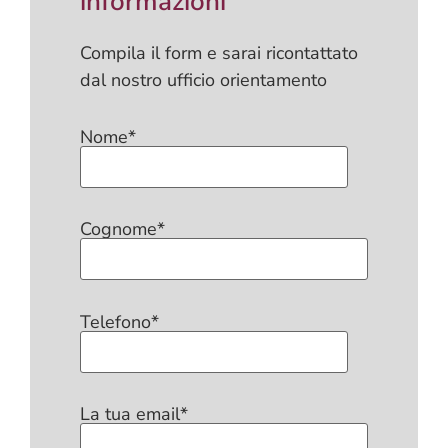
informazioni
Compila il form e sarai ricontattato
dal nostro ufficio orientamento
Nome*
Cognome*
Telefono*
La tua email*