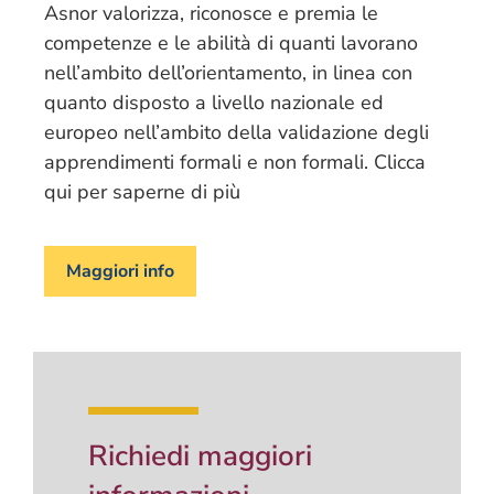
Asnor valorizza, riconosce e premia le
competenze e le abilità di quanti lavorano
nell’ambito dell’orientamento, in linea con
quanto disposto a livello nazionale ed
europeo nell’ambito della validazione degli
apprendimenti formali e non formali. Clicca
qui per saperne di più
Maggiori info
Richiedi maggiori