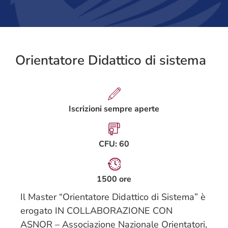
Orientatore Didattico di sistema
Iscrizioni sempre aperte
CFU: 60
1500 ore
Il Master “Orientatore Didattico di Sistema” è
erogato IN COLLABORAZIONE CON
ASNOR – Associazione Nazionale Orientatori,