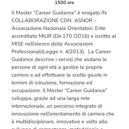
1500 ore
Il Master “Career Guidance” è erogato IN
COLLABORAZIONE CON ASNOR –
Associazione Nazionale Orientatori, Ente
accreditato MIUR (Dir.170 /2016) e iscritto al
MISE nell’elenco delle Associazioni
Professionali(Legge n. 4/2013). La Career
Guidance descrive i servizi che aiutano le
persone di ogni età a gestire le proprie
carriere e ad effettuare le scelte giuste in
termini di istruzione, formazione ed
occupazione. Il Master “Career Guidance”
sviluppa, grazie ad una larga rete
internazionale, un percorso integrato di
innovazione nell’orientamento di carriera che
è multidisciplinare, innovativo e volto allo