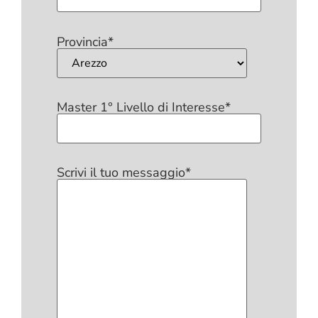
Provincia*
Master 1° Livello di Interesse*
Scrivi il tuo messaggio*