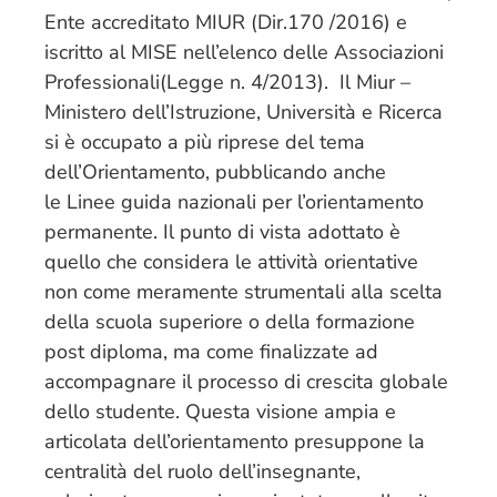
Ente accreditato MIUR (Dir.170 /2016) e
iscritto al MISE nell’elenco delle Associazioni
Professionali(Legge n. 4/2013). Il Miur –
Ministero dell’Istruzione, Università e Ricerca
si è occupato a più riprese del tema
dell’Orientamento, pubblicando anche
le Linee guida nazionali per l’orientamento
permanente. Il punto di vista adottato è
quello che considera le attività orientative
non come meramente strumentali alla scelta
della scuola superiore o della formazione
post diploma, ma come finalizzate ad
accompagnare il processo di crescita globale
dello studente. Questa visione ampia e
articolata dell’orientamento presuppone la
centralità del ruolo dell’insegnante,