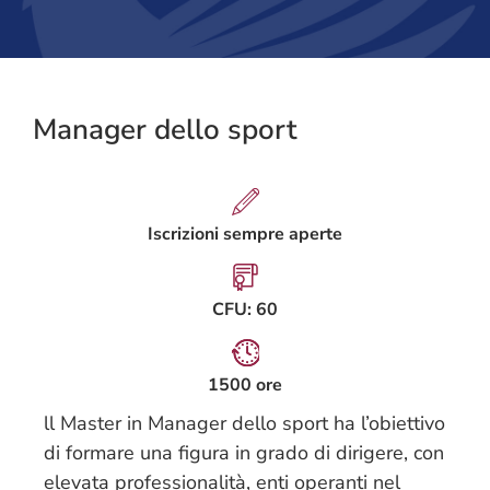
Manager dello sport
Iscrizioni sempre aperte
CFU: 60
1500 ore
ll Master in Manager dello sport ha l’obiettivo
di formare una figura in grado di dirigere, con
elevata professionalità, enti operanti nel