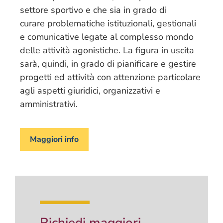
settore sportivo e che sia in grado di
curare problematiche istituzionali, gestionali
e comunicative legate al complesso mondo
delle attività agonistiche. La figura in uscita
sarà, quindi, in grado di pianificare e gestire
progetti ed attività con attenzione particolare
agli aspetti giuridici, organizzativi e
amministrativi.
Maggiori info
Richiedi maggiori