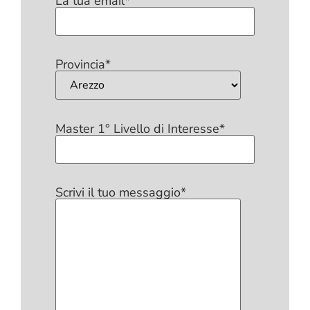
La tua email*
Provincia*
Master 1° Livello di Interesse*
Scrivi il tuo messaggio*