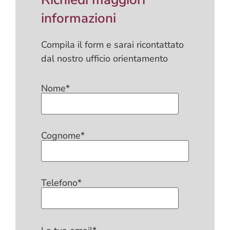
informazioni
Compila il form e sarai ricontattato
dal nostro ufficio orientamento
Nome*
Cognome*
Telefono*