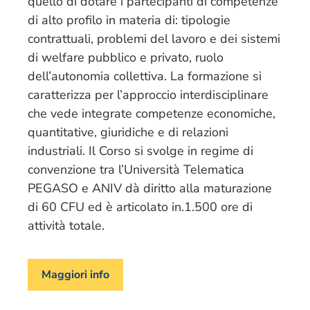
quello di dotare i partecipanti di competenze
di alto profilo in materia di: tipologie
contrattuali, problemi del lavoro e dei sistemi
di welfare pubblico e privato, ruolo
dell’autonomia collettiva. La formazione si
caratterizza per l’approccio interdisciplinare
che vede integrate competenze economiche,
quantitative, giuridiche e di relazioni
industriali. Il Corso si svolge in regime di
convenzione tra l’Università Telematica
PEGASO e ANIV dà diritto alla maturazione
di 60 CFU ed è articolato in.1.500 ore di
attività totale.
Maggiori info