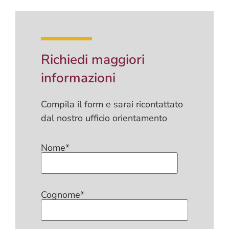
Richiedi maggiori
informazioni
Compila il form e sarai ricontattato
dal nostro ufficio orientamento
Nome*
Cognome*