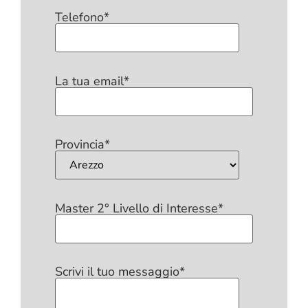
Telefono*
La tua email*
Provincia*
Master 2° Livello di Interesse*
Scrivi il tuo messaggio*