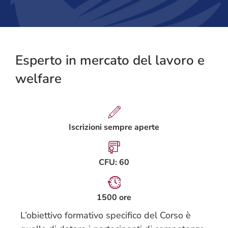
Esperto in mercato del lavoro e
welfare
Iscrizioni sempre aperte
CFU: 60
1500 ore
L’obiettivo formativo specifico del Corso è