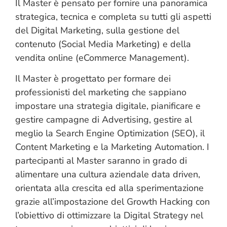
Il Master è pensato per fornire una panoramica
strategica, tecnica e completa su tutti gli aspetti
del Digital Marketing, sulla gestione del
contenuto (Social Media Marketing) e della
vendita online (eCommerce Management).
Il Master è progettato per formare dei
professionisti del marketing che sappiano
impostare una strategia digitale, pianificare e
gestire campagne di Advertising, gestire al
meglio la Search Engine Optimization (SEO), il
Content Marketing e la Marketing Automation. I
partecipanti al Master saranno in grado di
alimentare una cultura aziendale data driven,
orientata alla crescita ed alla sperimentazione
grazie all’impostazione del Growth Hacking con
l’obiettivo di ottimizzare la Digital Strategy nel