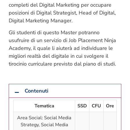
completi del Digital Marketing per occupare
posizioni di Digital Strategist, Head of Digital,
Digital Marketing Manager.
Gli studenti di questo Master potranno
usufruire di un servizio di Job Placement Ninja
Academy, il quale li aiuterà ad individuare le
migliori realtà del digitale in cui svolgere il
tirocinio curriculare previsto dal piano di studi.
Contenuti
Tematica
SSD
CFU
Ore
Area Social: Social Media
Strategy, Social Media