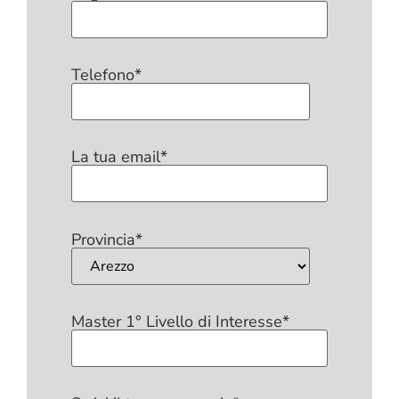
Telefono*
La tua email*
Provincia*
Master 1° Livello di Interesse*