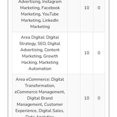
Advertising, Instagram
Marketing, Facebook
10
0
Marketing, YouTube
Marketing, LinkedIn
Marketing
Area Digital: Digital
Strategy, SEO, Digital
Advertising, Content
10
0
Marketing, Growth
Hacking, Marketing
Automation
Area eCommerce: Digital
Transformation,
eCommerce Management,
Digital Brand
10
0
Management, Customer
Experience, Digital Sales,
Data Analytics