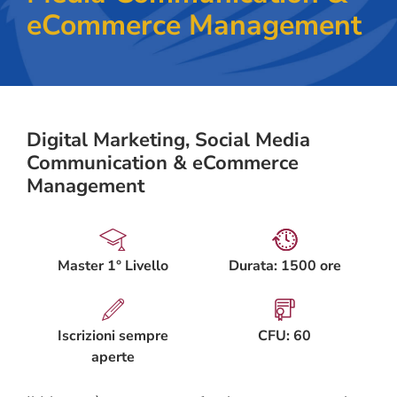
eCommerce Management
Digital Marketing, Social Media
Communication & eCommerce
Management
Master 1° Livello
Durata: 1500 ore
Iscrizioni sempre
CFU: 60
aperte