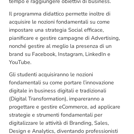
tempo e raggiungere obiettivi di business.
Il programma didattico permette inoltre di
acquisire le nozioni fondamentali su come
impostare una strategia Social efficace,
pianificare e gestire campagne di Advertising,
nonché gestire al meglio la presenza di un
brand su Facebook, Instagram, LinkedIn e
YouTube.
Gli studenti acquisiranno le nozioni
fondamentali su come portare l’innovazione
digitale in business digitali e tradizionali
(Digital Transformation), impareranno a
progettare e gestire eCommerce, ad applicare
strategie e strumenti fondamentali per
digitalizzare le attività di Branding, Sales,
Design e Analytics, diventando professionisti