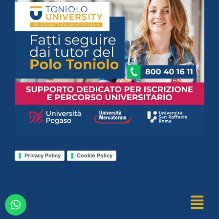
Privacy Policy
Cookie Policy