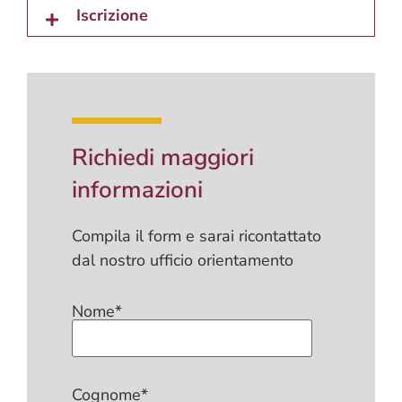
Iscrizione
Richiedi maggiori
informazioni
Compila il form e sarai ricontattato
dal nostro ufficio orientamento
Nome*
Cognome*