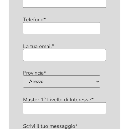
Telefono*
La tua email*
Provincia*
Master 1° Livello di Interesse*
Scrivi il tuo messaggio*