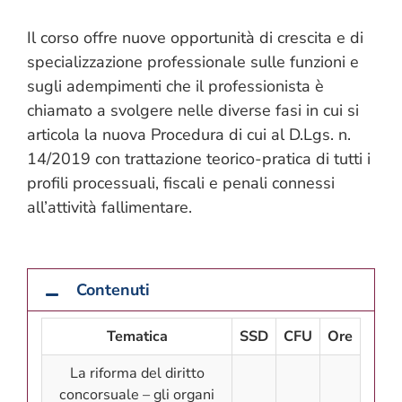
Il corso offre nuove opportunità di crescita e di
specializzazione professionale sulle funzioni e
sugli adempimenti che il professionista è
chiamato a svolgere nelle diverse fasi in cui si
articola la nuova Procedura di cui al D.Lgs. n.
14/2019 con trattazione teorico-pratica di tutti i
profili processuali, fiscali e penali connessi
all’attività fallimentare.
Contenuti
Tematica
SSD
CFU
Ore
La riforma del diritto
concorsuale – gli organi