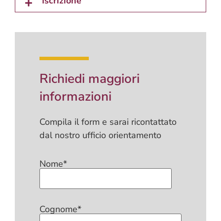
Iscrizione
Richiedi maggiori
informazioni
Compila il form e sarai ricontattato
dal nostro ufficio orientamento
Nome*
Cognome*