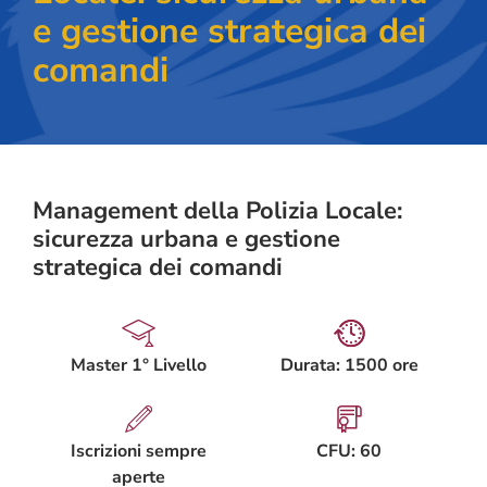
e gestione strategica dei
comandi
Management della Polizia Locale:
sicurezza urbana e gestione
strategica dei comandi
Master 1° Livello
Durata: 1500 ore
Iscrizioni sempre
CFU: 60
aperte