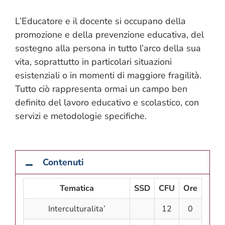
L’Educatore e il docente si occupano della
promozione e della prevenzione educativa, del
sostegno alla persona in tutto l’arco della sua
vita, soprattutto in particolari situazioni
esistenziali o in momenti di maggiore fragilità.
Tutto ciò rappresenta ormai un campo ben
definito del lavoro educativo e scolastico, con
servizi e metodologie specifiche.
Contenuti
Tematica
SSD
CFU
Ore
Interculturalita’
12
0