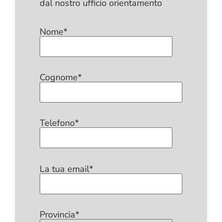
dal nostro ufficio orientamento
Nome*
Cognome*
Telefono*
La tua email*
Provincia*