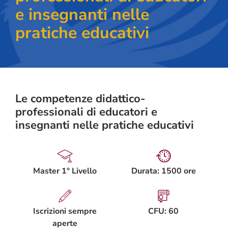
e insegnanti nelle
pratiche educativi
Le competenze didattico-
professionali di educatori e
insegnanti nelle pratiche educativi
Master 1° Livello
Durata: 1500 ore
Iscrizioni sempre
CFU: 60
aperte