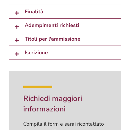
Finalità
Adempimenti richiesti
Titoli per l'ammissione
Iscrizione
Richiedi maggiori
informazioni
Compila il form e sarai ricontattato