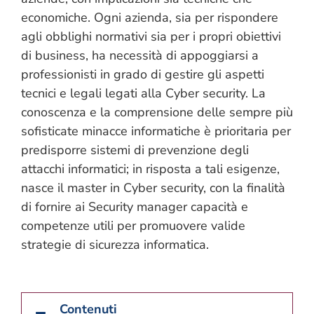
economiche. Ogni azienda, sia per rispondere
agli obblighi normativi sia per i propri obiettivi
di business, ha necessità di appoggiarsi a
professionisti in grado di gestire gli aspetti
tecnici e legali legati alla Cyber security. La
conoscenza e la comprensione delle sempre più
sofisticate minacce informatiche è prioritaria per
predisporre sistemi di prevenzione degli
attacchi informatici; in risposta a tali esigenze,
nasce il master in Cyber security, con la finalità
di fornire ai Security manager capacità e
competenze utili per promuovere valide
strategie di sicurezza informatica.
Contenuti