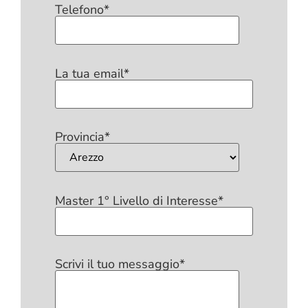
Telefono*
La tua email*
Provincia*
Master 1° Livello di Interesse*
Scrivi il tuo messaggio*