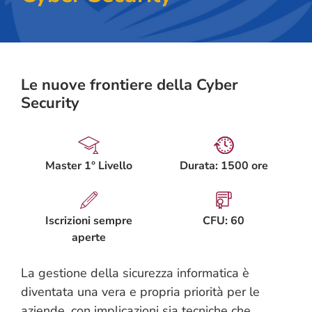
Le nuove frontiere della Cyber
Security
Master 1° Livello
Durata: 1500 ore
Iscrizioni sempre
CFU: 60
aperte
La gestione della sicurezza informatica è
diventata una vera e propria priorità per le
aziende, con implicazioni sia tecniche che