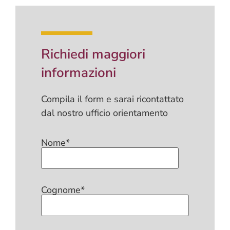
Richiedi maggiori
informazioni
Compila il form e sarai ricontattato
dal nostro ufficio orientamento
Nome*
Cognome*