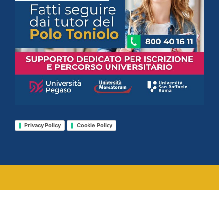
Privacy Policy
Cookie Policy