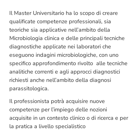
Il Master Universitario ha lo scopo di creare
qualificate competenze professionali, sia
teoriche sia applicative nell’ambito della
Microbiologia clinica e delle principali tecniche
diagnostiche applicate nei laboratori che
eseguono indagini microbiologiche, con uno
specifico approfondimento rivolto alle tecniche
analitiche correnti e agli approcci diagnostici
richiesti anche nell’ambito della diagnosi
parassitol
Il professionista potrà acquisire nuove
competenze per l’impiego delle nozioni
acquisite in un contesto clinico o di ricerca e per
la pratica a livello specialistico