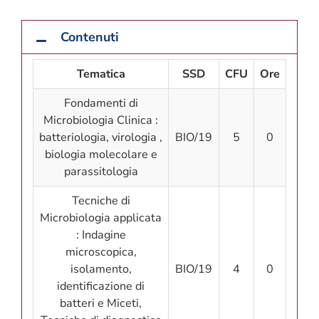
Contenuti
Tematica
SSD
CFU
Ore
Fondamenti di
Microbiologia Clinica :
batteriologia, virologia ,
BIO/19
5
0
biologia molecolare e
parassitologia
Tecniche di
Microbiologia applicata
: Indagine
microscopica,
isolamento,
BIO/19
4
0
identificazione di
batteri e Miceti,