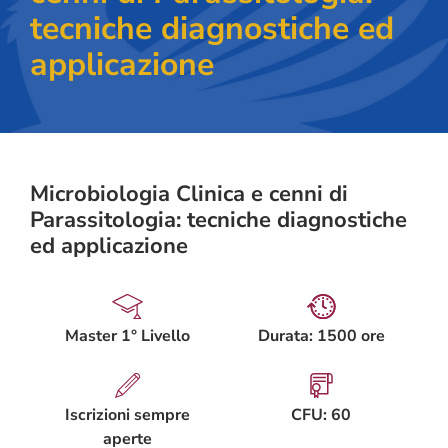
tecniche diagnostiche ed
applicazione
Microbiologia Clinica e cenni di
Parassitologia: tecniche diagnostiche
ed applicazione
Master 1° Livello
Durata: 1500 ore
Iscrizioni sempre
CFU: 60
aperte