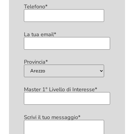
Telefono*
La tua email*
Provincia*
Master 1° Livello di Interesse*
Scrivi il tuo messaggio*