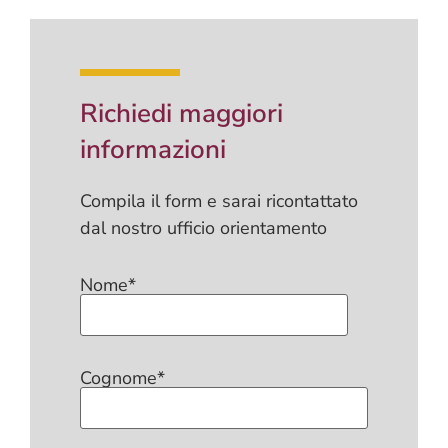
Richiedi maggiori
informazioni
Compila il form e sarai ricontattato
dal nostro ufficio orientamento
Nome*
Cognome*