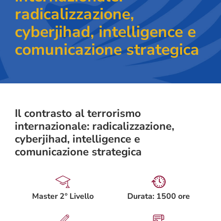
radicalizzazione,
cyberjihad, intelligence e
comunicazione strategica
Il contrasto al terrorismo
internazionale: radicalizzazione,
cyberjihad, intelligence e
comunicazione strategica
Master 2° Livello
Durata: 1500 ore