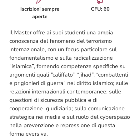
Iscrizioni sempre
CFU: 60
aperte
Il Master offre ai suoi studenti una ampia
conoscenza del fenomeno del terrorismo
internazionale, con un focus particolare sul
fondamentalismo e sulla radicalizzazione
“islamica”, fornendo competenze specifiche su
argomenti quali “califfato”, “jihad”, “combattenti
e prigionieri di guerra” nel diritto islamico; sulle
relazioni internazionali contemporanee; sulle
questioni di sicurezza pubblica e di
cooperazione giudiziaria; sulla comunicazione
strategica nei media e sul ruolo del cyberspazio
nella prevenzione e repressione di questa
forma eversiva.