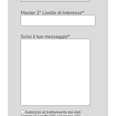
Master 2° Livello di Interesse*
Scrivi il tuo messaggio*
Autorizzo al trattamento dei dati