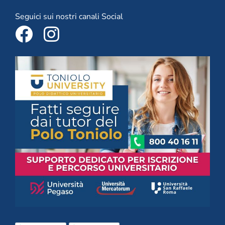
Seguici sui nostri canali Social