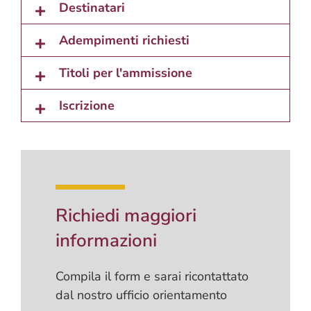
Destinatari
Adempimenti richiesti
Titoli per l'ammissione
Iscrizione
Richiedi maggiori
informazioni
Compila il form e sarai ricontattato
dal nostro ufficio orientamento