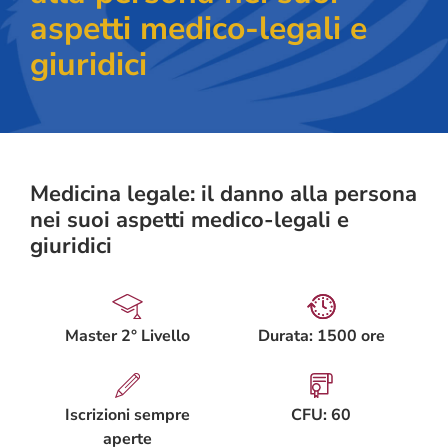
aspetti medico-legali e
giuridici
Medicina legale: il danno alla persona
nei suoi aspetti medico-legali e
giuridici
Master 2° Livello
Durata: 1500 ore
Iscrizioni sempre
CFU: 60
aperte