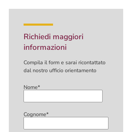
Richiedi maggiori
informazioni
Compila il form e sarai ricontattato
dal nostro ufficio orientamento
Nome*
Cognome*