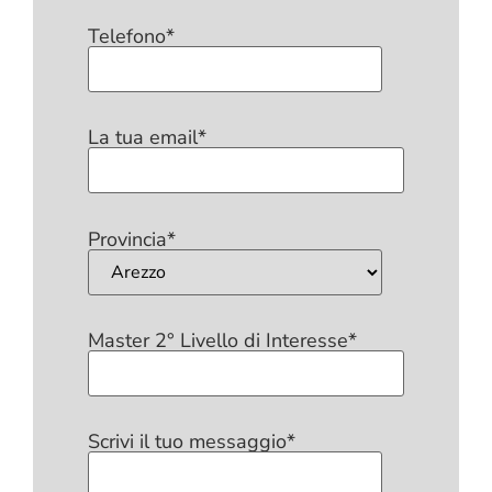
Telefono*
La tua email*
Provincia*
Master 2° Livello di Interesse*
Scrivi il tuo messaggio*