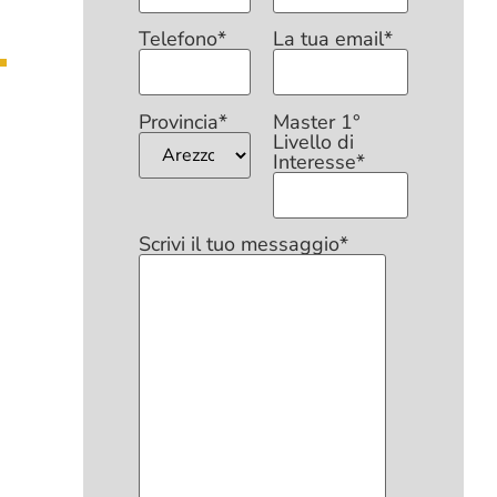
Telefono*
La tua email*
Provincia*
Master 1°
Livello di
Interesse*
Scrivi il tuo messaggio*