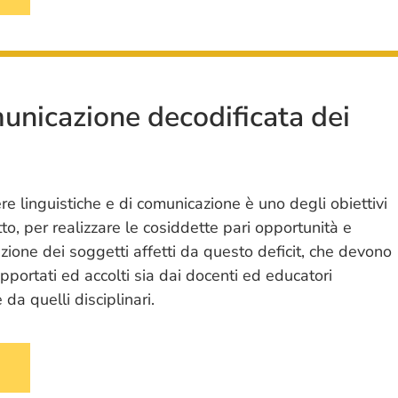
omunicazione decodificata dei
re linguistiche e di comunicazione è uno degli obiettivi
to, per realizzare le cosiddette pari opportunità e
azione dei soggetti affetti da questo deficit, che devono
portati ed accolti sia dai docenti ed educatori
 da quelli disciplinari.