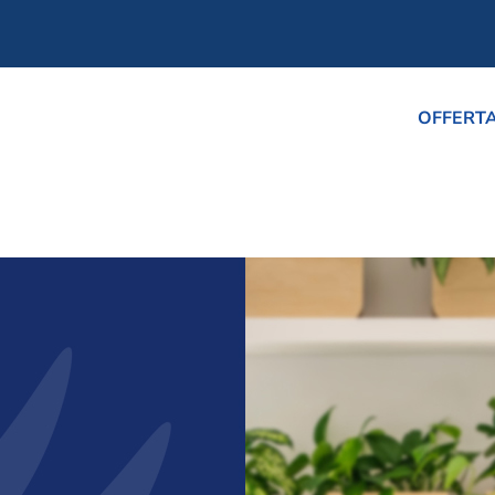
OFFERT